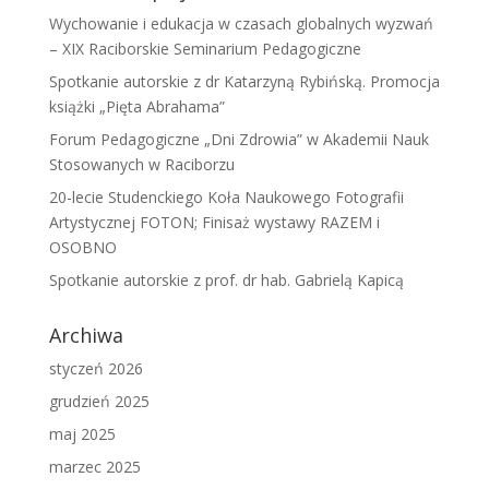
Wychowanie i edukacja w czasach globalnych wyzwań
– XIX Raciborskie Seminarium Pedagogiczne
Spotkanie autorskie z dr Katarzyną Rybińską. Promocja
książki „Pięta Abrahama”
Forum Pedagogiczne „Dni Zdrowia” w Akademii Nauk
Stosowanych w Raciborzu
20-lecie Studenckiego Koła Naukowego Fotografii
Artystycznej FOTON; Finisaż wystawy RAZEM i
OSOBNO
Spotkanie autorskie z prof. dr hab. Gabrielą Kapicą
Archiwa
styczeń 2026
grudzień 2025
maj 2025
marzec 2025