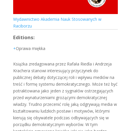
Wydawnictwo Akademia Nauk Stosowanych w
Raciborzu
Editions:
Oprawa miękka
Książka zredagowana przez Rafała Riedla i Andrzeja
Krachera stanowi interesujący przyczynek do
publicznej debaty dotyczącej roli i wpływu mediów na
treść i formę systemu demokratycznego. Może też być
potraktowana jako jeden z sygnałów ostrzegających
przed wynaturzeniami grożącymi demokratycznej
władzy. Trudno przecenić rolę jaką odgrywają media w
kształtowaniu ludzkich postaw i motywów, którymi
kierują się obywatele podczas odbywających się w
porządku demokratycznym wyborów. W tym