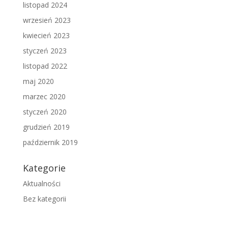
listopad 2024
wrzesień 2023
kwiecień 2023
styczeń 2023
listopad 2022
maj 2020
marzec 2020
styczeń 2020
grudzień 2019
październik 2019
Kategorie
Aktualności
Bez kategorii