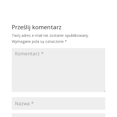
Prześlij komentarz
Twój adres e-mail nie zostanie opublikowany.
Wymagane pola są oznaczone
*