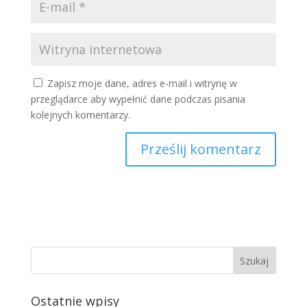
Zapisz moje dane, adres e-mail i witrynę w
przeglądarce aby wypełnić dane podczas pisania
kolejnych komentarzy.
Ostatnie wpisy