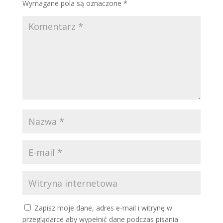
Wymagane pola są oznaczone
*
Zapisz moje dane, adres e-mail i witrynę w
przeglądarce aby wypełnić dane podczas pisania