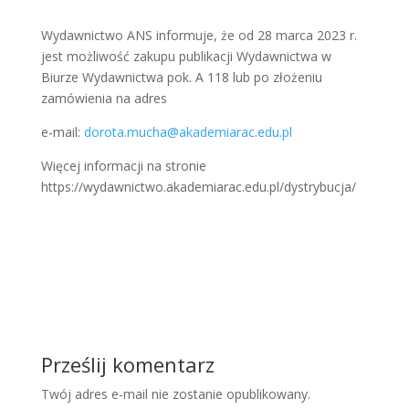
Wydawnictwo ANS informuje, że od 28 marca 2023 r.
jest możliwość zakupu publikacji Wydawnictwa w
Biurze Wydawnictwa pok. A 118 lub po złożeniu
zamówienia na adres
e-mail:
dorota.mucha@akademiarac.edu.pl
Więcej informacji na stronie
https://wydawnictwo.akademiarac.edu.pl/dystrybucja/
Prześlij komentarz
Twój adres e-mail nie zostanie opublikowany.