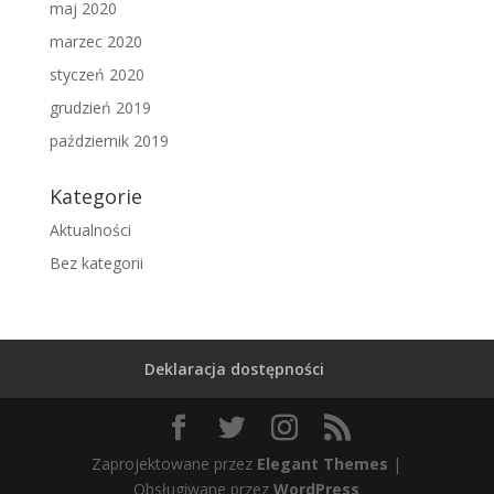
maj 2020
marzec 2020
styczeń 2020
grudzień 2019
październik 2019
Kategorie
Aktualności
Bez kategorii
Deklaracja dostępności
Zaprojektowane przez
Elegant Themes
|
Obsługiwane przez
WordPress