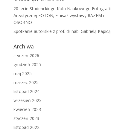
20-lecie Studenckiego Koła Naukowego Fotografii
Artystycznej FOTON; Finisaż wystawy RAZEM i
OSOBNO
Spotkanie autorskie z prof. dr hab. Gabrielą Kapicą
Archiwa
styczeń 2026
grudzień 2025
maj 2025
marzec 2025
listopad 2024
wrzesień 2023
kwiecień 2023
styczeń 2023
listopad 2022