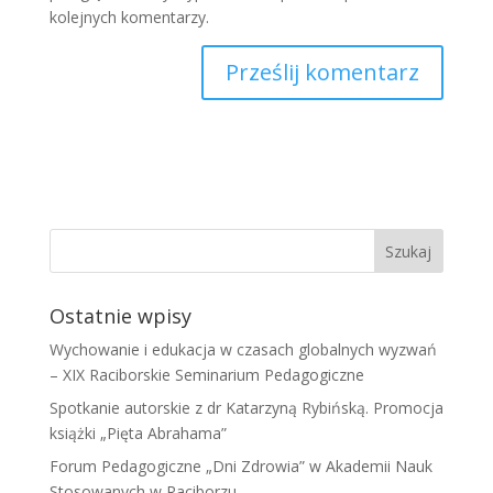
kolejnych komentarzy.
Ostatnie wpisy
Wychowanie i edukacja w czasach globalnych wyzwań
– XIX Raciborskie Seminarium Pedagogiczne
Spotkanie autorskie z dr Katarzyną Rybińską. Promocja
książki „Pięta Abrahama”
Forum Pedagogiczne „Dni Zdrowia” w Akademii Nauk
Stosowanych w Raciborzu