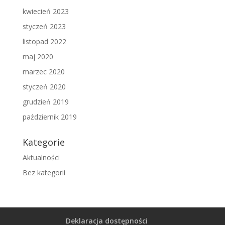
kwiecień 2023
styczeń 2023
listopad 2022
maj 2020
marzec 2020
styczeń 2020
grudzień 2019
październik 2019
Kategorie
Aktualności
Bez kategorii
Deklaracja dostępności