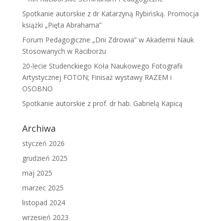
Spotkanie autorskie z dr Katarzyną Rybińską. Promocja
książki „Pięta Abrahama”
Forum Pedagogiczne „Dni Zdrowia” w Akademii Nauk
Stosowanych w Raciborzu
20-lecie Studenckiego Koła Naukowego Fotografii
Artystycznej FOTON; Finisaż wystawy RAZEM i
OSOBNO
Spotkanie autorskie z prof. dr hab. Gabrielą Kapicą
Archiwa
styczeń 2026
grudzień 2025
maj 2025
marzec 2025
listopad 2024
wrzesień 2023