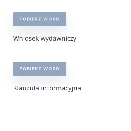
POBIERZ WORD
Wniosek wydawniczy
POBIERZ WORD
Klauzula informacyjna