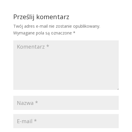
Prześlij komentarz
Twój adres e-mail nie zostanie opublikowany.
Wymagane pola są oznaczone
*