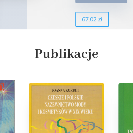
67,02 zł
Publikacje