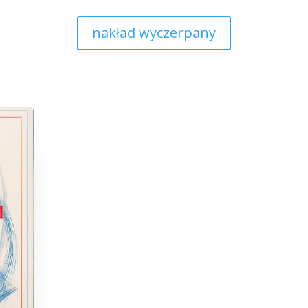
nakład wyczerpany