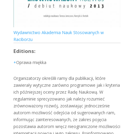
Wydawnictwo Akademia Nauk Stosowanych w
Raciborzu
Editions:
Oprawa miękka
Organizatorzy określili ramy dla publikacji, które
zawierały wytyczne zarówno programowe jak i kryteria
ich późniejszej oceny przez Radę Naukową. W
regulaminie sprecyzowano jak należy rozumieć
zrównoważony rozwój, zostawiając jednocześnie
autorom możliwość odejścia od sugerowanych ram,
informując zainteresowanych, że zakres pojęcia
pozostawia autorom wręcz nieograniczone możliwości
interpretacji pojęcia i jego zakresu. Poinformowano