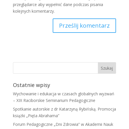
przeglądarce aby wypełnić dane podczas pisania
kolejnych komentarzy.
Ostatnie wpisy
Wychowanie i edukacja w czasach globalnych wyzwań
– XIX Raciborskie Seminarium Pedagogiczne
Spotkanie autorskie z dr Katarzyną Rybińską. Promocja
książki „Pięta Abrahama”
Forum Pedagogiczne „Dni Zdrowia” w Akademii Nauk