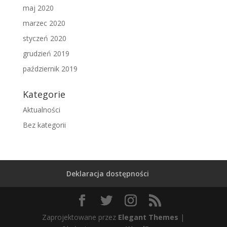
maj 2020
marzec 2020
styczeń 2020
grudzień 2019
październik 2019
Kategorie
Aktualności
Bez kategorii
Deklaracja dostępności
Zaprojektowane przez
Elegant Themes
|