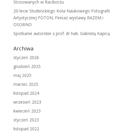
Stosowanych w Raciborzu
20-lecie Studenckiego Koła Naukowego Fotografii
Artystycznej FOTON; Finisaż wystawy RAZEM i
OSOBNO
Spotkanie autorskie z prof. dr hab. Gabrielą Kapicą
Archiwa
styczeń 2026
grudzień 2025
maj 2025
marzec 2025
listopad 2024
wrzesień 2023
kwiecień 2023
styczeń 2023
listopad 2022