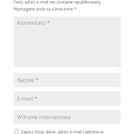
Twój adres e-mail nie zostanie opublikowany.
Wymagane pola są oznaczone
*
Zapisz moje dane, adres e-mail i witrynę w