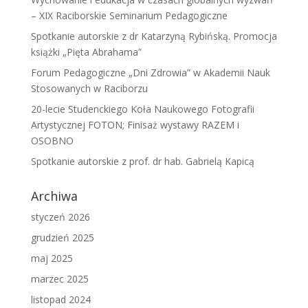
– XIX Raciborskie Seminarium Pedagogiczne
Spotkanie autorskie z dr Katarzyną Rybińską. Promocja
książki „Pięta Abrahama”
Forum Pedagogiczne „Dni Zdrowia” w Akademii Nauk
Stosowanych w Raciborzu
20-lecie Studenckiego Koła Naukowego Fotografii
Artystycznej FOTON; Finisaż wystawy RAZEM i
OSOBNO
Spotkanie autorskie z prof. dr hab. Gabrielą Kapicą
Archiwa
styczeń 2026
grudzień 2025
maj 2025
marzec 2025
listopad 2024