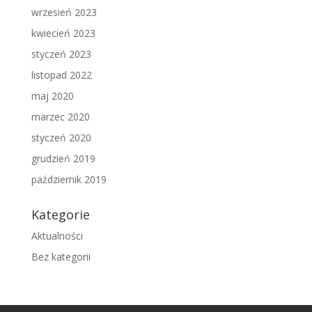
wrzesień 2023
kwiecień 2023
styczeń 2023
listopad 2022
maj 2020
marzec 2020
styczeń 2020
grudzień 2019
październik 2019
Kategorie
Aktualności
Bez kategorii