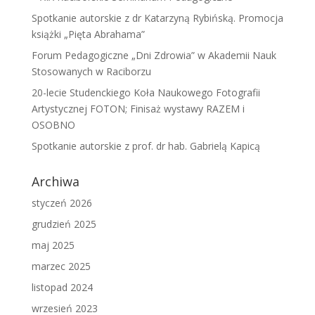
Spotkanie autorskie z dr Katarzyną Rybińską. Promocja
książki „Pięta Abrahama”
Forum Pedagogiczne „Dni Zdrowia” w Akademii Nauk
Stosowanych w Raciborzu
20-lecie Studenckiego Koła Naukowego Fotografii
Artystycznej FOTON; Finisaż wystawy RAZEM i
OSOBNO
Spotkanie autorskie z prof. dr hab. Gabrielą Kapicą
Archiwa
styczeń 2026
grudzień 2025
maj 2025
marzec 2025
listopad 2024
wrzesień 2023