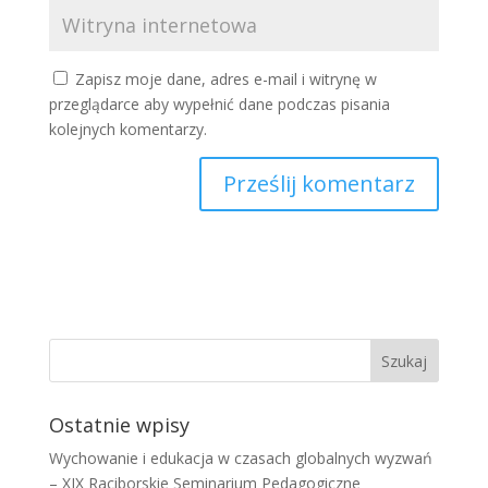
Zapisz moje dane, adres e-mail i witrynę w
przeglądarce aby wypełnić dane podczas pisania
kolejnych komentarzy.
Ostatnie wpisy
Wychowanie i edukacja w czasach globalnych wyzwań
– XIX Raciborskie Seminarium Pedagogiczne