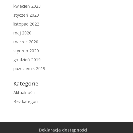
kwiecień 2023
styczeń 2023
listopad 2022
maj 2020
marzec 2020
styczeń 2020
grudzień 2019
październik 2019
Kategorie
Aktualności
Bez kategorii
Deklaracja dostępności