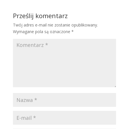
Prześlij komentarz
Twój adres e-mail nie zostanie opublikowany.
Wymagane pola są oznaczone
*