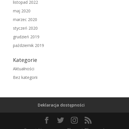
listopad 2022
maj 2020
marzec 2020
styczeń 2020
grudzień 2019
październik 2019
Kategorie
Aktualności
Bez kategorii
Deklaracja dostępności