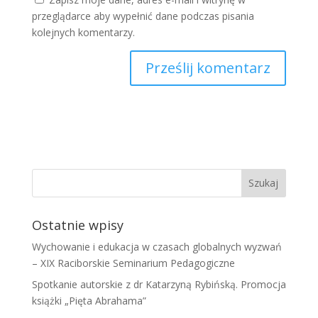
przeglądarce aby wypełnić dane podczas pisania
kolejnych komentarzy.
Ostatnie wpisy
Wychowanie i edukacja w czasach globalnych wyzwań
– XIX Raciborskie Seminarium Pedagogiczne
Spotkanie autorskie z dr Katarzyną Rybińską. Promocja
książki „Pięta Abrahama”