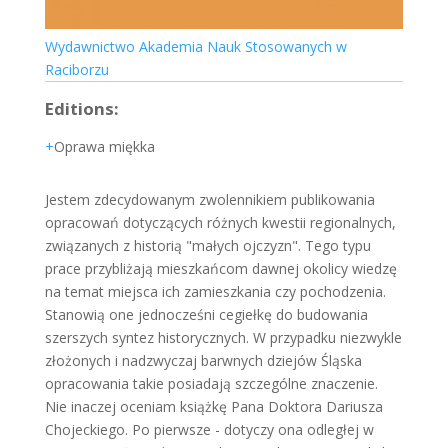
Wydawnictwo Akademia Nauk Stosowanych w
Raciborzu
Editions:
Oprawa miękka
Jestem zdecydowanym zwolennikiem publikowania
opracowań dotyczących różnych kwestii regionalnych,
związanych z historią "małych ojczyzn". Tego typu
prace przybliżają mieszkańcom dawnej okolicy wiedzę
na temat miejsca ich zamieszkania czy pochodzenia.
Stanowią one jednocześni cegiełkę do budowania
szerszych syntez historycznych. W przypadku niezwykle
złożonych i nadzwyczaj barwnych dziejów Śląska
opracowania takie posiadają szczególne znaczenie.
Nie inaczej oceniam książkę Pana Doktora Dariusza
Chojeckiego. Po pierwsze - dotyczy ona odległej w