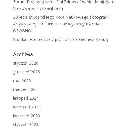
Forum Pedagogiczne „Dni Zdrowia” w Akademii Nauk
Stosowanych w Raciborzu
20-lecie Studenckiego Koła Naukowego Fotografii
Artystycznej FOTON; Finisaż wystawy RAZEM i
OSOBNO
Spotkanie autorskie z prof. dr hab. Gabrielą Kapicą
Archiwa
styczeń 2026
grudzień 2025
maj 2025
marzec 2025
listopad 2024
wrzesień 2023
kwiecień 2023
styczeń 2023